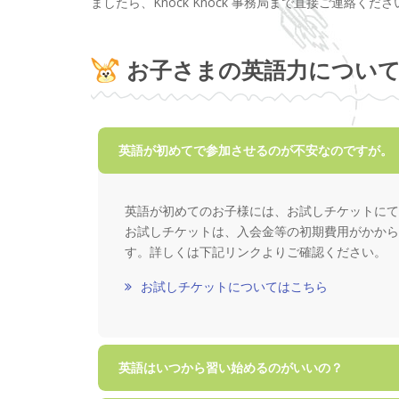
ましたら、Knock Knock 事務局まで直接ご連絡くださ
お子さまの英語力につい
英語が初めてで参加させるのが不安なのですが。
英語が初めてのお子様には、お試しチケットにて
お試しチケットは、入会金等の初期費用がかから
す。詳しくは下記リンクよりご確認ください。
お試しチケットについてはこちら
英語はいつから習い始めるのがいいの？