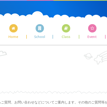
Home
School
Class
Event
るご質問、お問い合わせなどについてご案内します。その他のご質問等