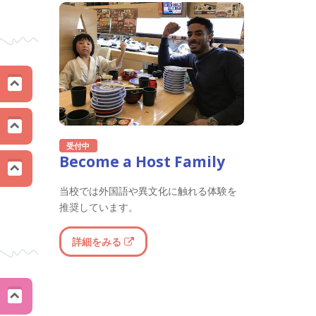
受付中
Become a Host Family
当校では外国語や異文化に触れる体験を
推奨しています。
詳細をみる