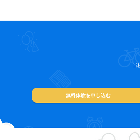
当
無料体験を申し込む