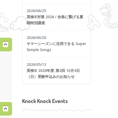
2026/06/25
英検®対策 2026 / 合格に繋げる夏
期特別講座
2026/06/20
サマーシーズンに活用できる Super
Simple Songs
2026/05/13
英検® 2026年度-第2回 10月4日
（日）受験申込みのお知らせ
Knock Knock Events