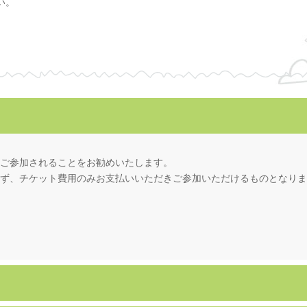
い。
て
ご参加されることをお勧めいたします。
ず、チケット費用のみお支払いいただきご参加いただけるものとなりま