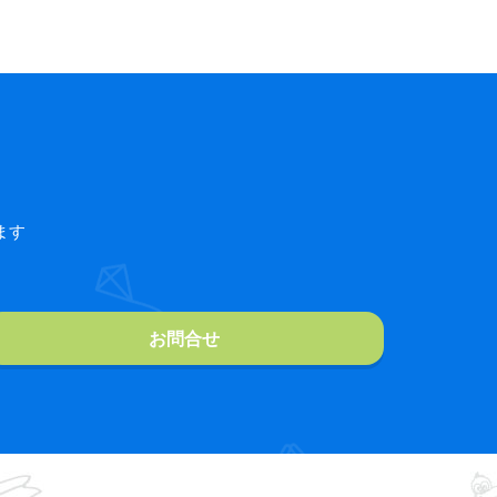
ます
お問合せ