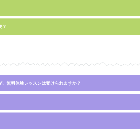
夫？
が、無料体験レッスンは受けられますか？