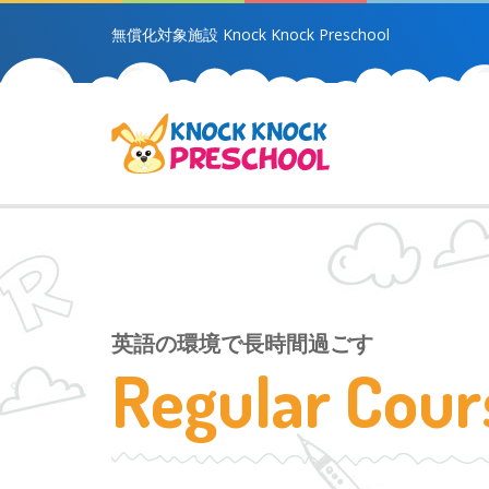
無償化対象施設 Knock Knock Preschool
英語の環境で長時間過ごす
Regular Cou