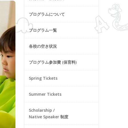
プログラムについて
プログラム一覧
各校の空き状況
プログラム参加費 (保育料)
Spring Tickets
Summer Tickets
Scholarship /
Native Speaker 制度