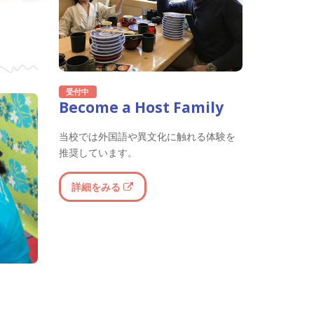
受付中
Become a Host Family
当校では外国語や異文化に触れる体験を
推奨しています。
詳細をみる