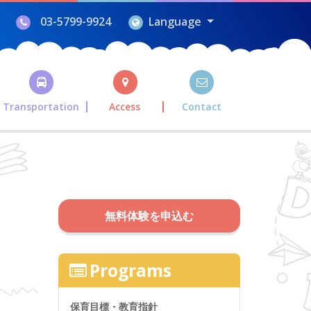
03-5799-9924
Language
Transportation
Access
Contact
無料体験を申込む
Programs
保育目標・教育指針